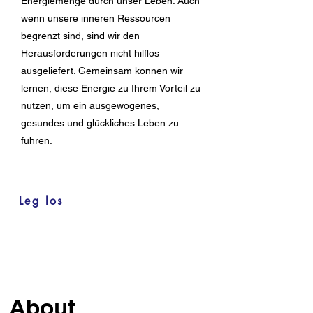
Energiemenge durch unser Leben. Auch
wenn unsere inneren Ressourcen
begrenzt sind, sind wir den
Herausforderungen nicht hilflos
ausgeliefert. Gemeinsam können wir
lernen, diese Energie zu Ihrem Vorteil zu
nutzen, um ein ausgewogenes,
gesundes und glückliches Leben zu
führen.
Leg los
About