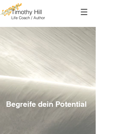
Timothy Hill
Life
Coach / Author
Begreife dein Potential