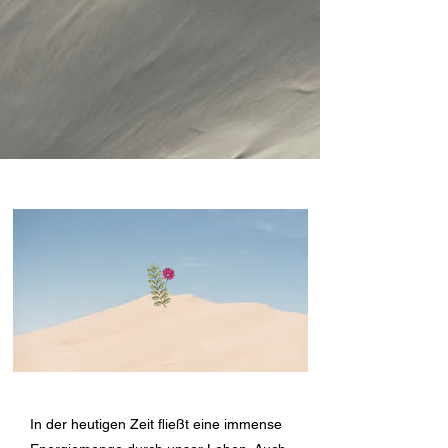
In der heutigen Zeit fließt eine immense