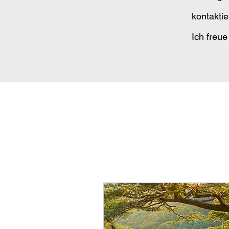
kontakti
Ich freue