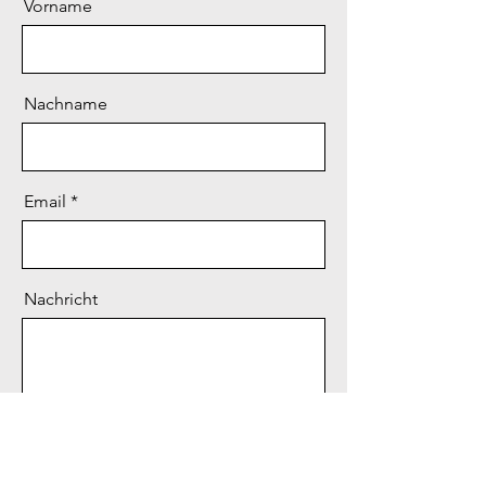
Vorname
Nachname
Email
Nachricht
Senden