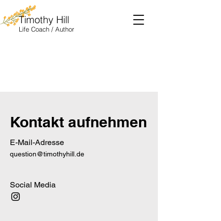
Timothy Hill
Life
Coach / Author
Kontakt aufnehmen
E-Mail-Adresse
question@timothyhill.de
Social Media